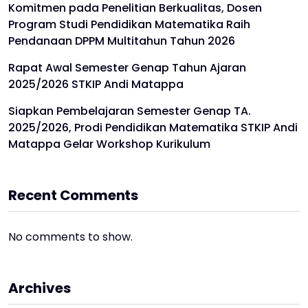
Komitmen pada Penelitian Berkualitas, Dosen
Program Studi Pendidikan Matematika Raih
Pendanaan DPPM Multitahun Tahun 2026
Rapat Awal Semester Genap Tahun Ajaran
2025/2026 STKIP Andi Matappa
Siapkan Pembelajaran Semester Genap TA.
2025/2026, Prodi Pendidikan Matematika STKIP Andi
Matappa Gelar Workshop Kurikulum
Recent Comments
No comments to show.
Archives