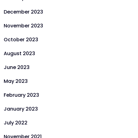
December 2023
November 2023
October 2023
August 2023
June 2023
May 2023
February 2023
January 2023
July 2022
November 2021