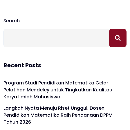
Search
Recent Posts
Program Studi Pendidikan Matematika Gelar
Pelatihan Mendeley untuk Tingkatkan Kualitas
Karya Ilmiah Mahasiswa
Langkah Nyata Menuju Riset Unggul, Dosen
Pendidikan Matematika Raih Pendanaan DPPM
Tahun 2026