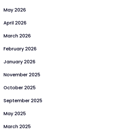
May 2026
April 2026
March 2026
February 2026
January 2026
November 2025
October 2025
September 2025
May 2025
March 2025