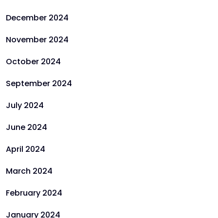
December 2024
November 2024
October 2024
September 2024
July 2024
June 2024
April 2024
March 2024
February 2024
January 2024