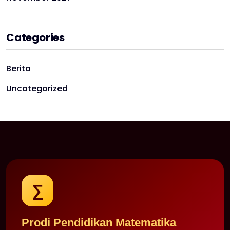
Categories
Berita
Uncategorized
∑
Prodi Pendidikan Matematika