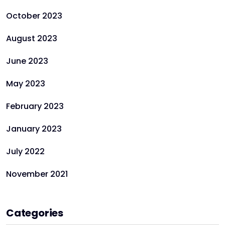
October 2023
August 2023
June 2023
May 2023
February 2023
January 2023
July 2022
November 2021
Categories