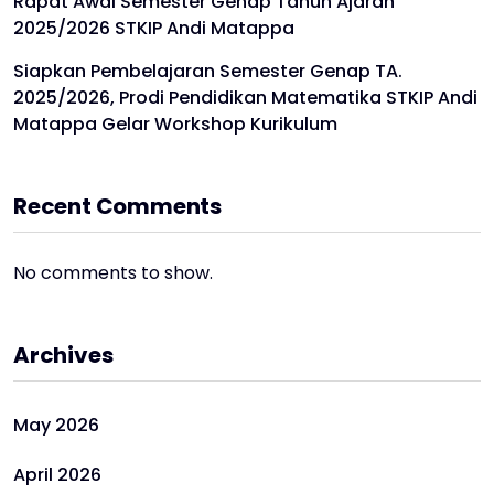
Rapat Awal Semester Genap Tahun Ajaran
2025/2026 STKIP Andi Matappa
Siapkan Pembelajaran Semester Genap TA.
2025/2026, Prodi Pendidikan Matematika STKIP Andi
Matappa Gelar Workshop Kurikulum
Recent Comments
No comments to show.
Archives
May 2026
April 2026