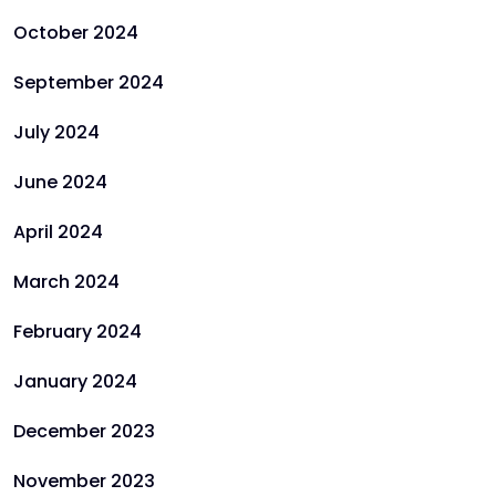
October 2024
September 2024
July 2024
June 2024
April 2024
March 2024
February 2024
January 2024
December 2023
November 2023