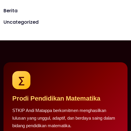
Berita
Uncategorized
∑
Prodi Pendidikan Matematika
STKIP Andi Matappa berkomitmen menghasilkan
lulusan yang unggul, adaptif, dan berdaya saing dalam
bidang pendidikan matematika.