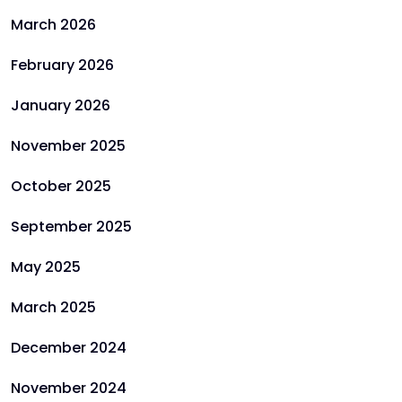
March 2026
February 2026
January 2026
November 2025
October 2025
September 2025
May 2025
March 2025
December 2024
November 2024