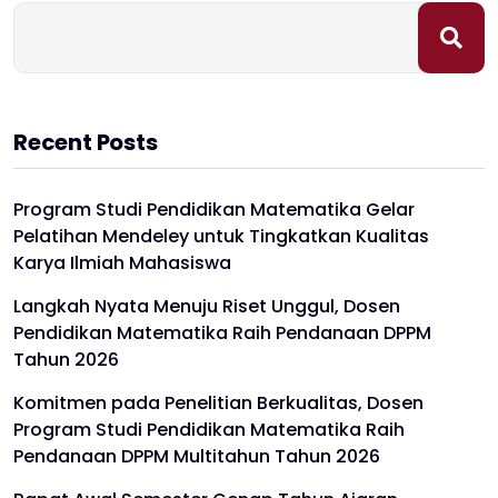
Recent Posts
Program Studi Pendidikan Matematika Gelar
Pelatihan Mendeley untuk Tingkatkan Kualitas
Karya Ilmiah Mahasiswa
Langkah Nyata Menuju Riset Unggul, Dosen
Pendidikan Matematika Raih Pendanaan DPPM
Tahun 2026
Komitmen pada Penelitian Berkualitas, Dosen
Program Studi Pendidikan Matematika Raih
Pendanaan DPPM Multitahun Tahun 2026