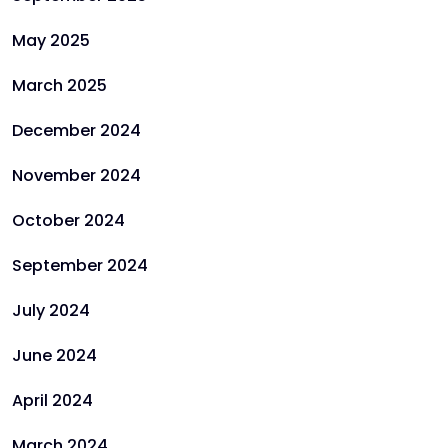
May 2025
March 2025
December 2024
November 2024
October 2024
September 2024
July 2024
June 2024
April 2024
March 2024