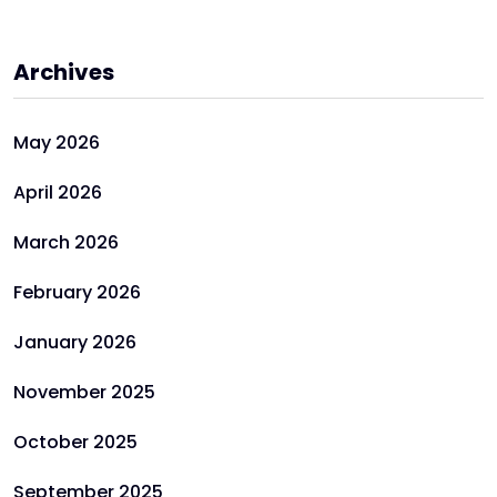
Archives
May 2026
April 2026
March 2026
February 2026
January 2026
November 2025
October 2025
September 2025