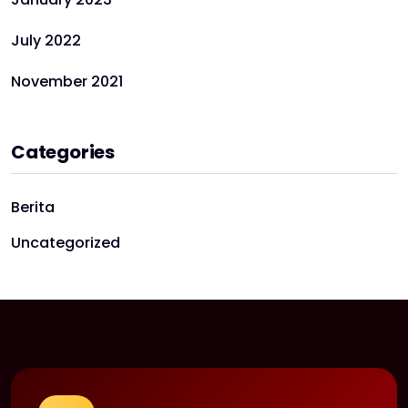
July 2022
November 2021
Categories
Berita
Uncategorized