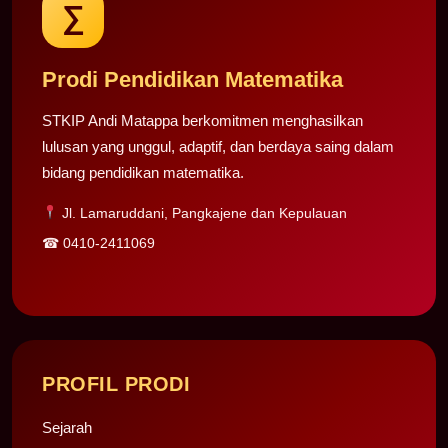
∑
Prodi Pendidikan Matematika
STKIP Andi Matappa berkomitmen menghasilkan
lulusan yang unggul, adaptif, dan berdaya saing dalam
bidang pendidikan matematika.
Jl. Lamaruddani, Pangkajene dan Kepulauan
☎
0410-2411069
PROFIL PRODI
Sejarah