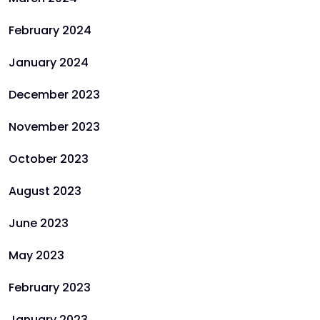
February 2024
January 2024
December 2023
November 2023
October 2023
August 2023
June 2023
May 2023
February 2023
January 2023