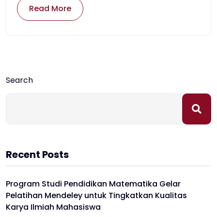
Read More
Search
Recent Posts
Program Studi Pendidikan Matematika Gelar
Pelatihan Mendeley untuk Tingkatkan Kualitas
Karya Ilmiah Mahasiswa