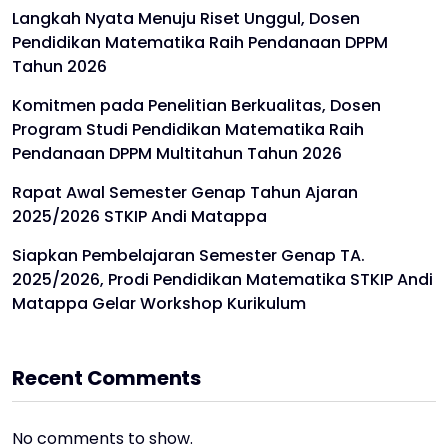
Langkah Nyata Menuju Riset Unggul, Dosen
Pendidikan Matematika Raih Pendanaan DPPM
Tahun 2026
Komitmen pada Penelitian Berkualitas, Dosen
Program Studi Pendidikan Matematika Raih
Pendanaan DPPM Multitahun Tahun 2026
Rapat Awal Semester Genap Tahun Ajaran
2025/2026 STKIP Andi Matappa
Siapkan Pembelajaran Semester Genap TA.
2025/2026, Prodi Pendidikan Matematika STKIP Andi
Matappa Gelar Workshop Kurikulum
Recent Comments
No comments to show.