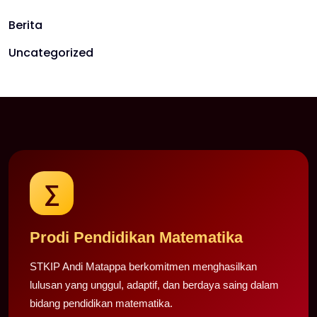
Berita
Uncategorized
∑
Prodi Pendidikan Matematika
STKIP Andi Matappa berkomitmen menghasilkan
lulusan yang unggul, adaptif, dan berdaya saing dalam
bidang pendidikan matematika.