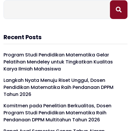
Recent Posts
Program Studi Pendidikan Matematika Gelar
Pelatihan Mendeley untuk Tingkatkan Kualitas
Karya Ilmiah Mahasiswa
Langkah Nyata Menuju Riset Unggul, Dosen
Pendidikan Matematika Raih Pendanaan DPPM
Tahun 2026
Komitmen pada Penelitian Berkualitas, Dosen
Program Studi Pendidikan Matematika Raih
Pendanaan DPPM Multitahun Tahun 2026