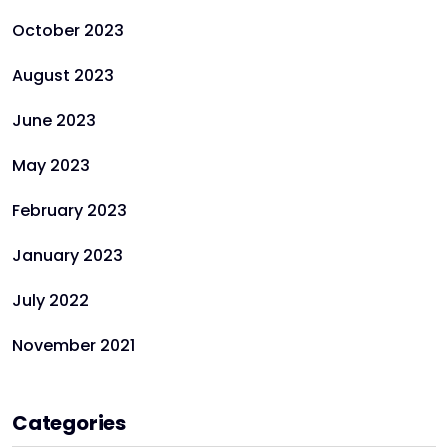
October 2023
August 2023
June 2023
May 2023
February 2023
January 2023
July 2022
November 2021
Categories