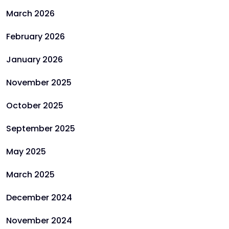
March 2026
February 2026
January 2026
November 2025
October 2025
September 2025
May 2025
March 2025
December 2024
November 2024