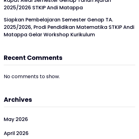
Rapat Awal Semester Genap Tahun Ajaran
2025/2026 STKIP Andi Matappa
Siapkan Pembelajaran Semester Genap TA.
2025/2026, Prodi Pendidikan Matematika STKIP Andi
Matappa Gelar Workshop Kurikulum
Recent Comments
No comments to show.
Archives
May 2026
April 2026