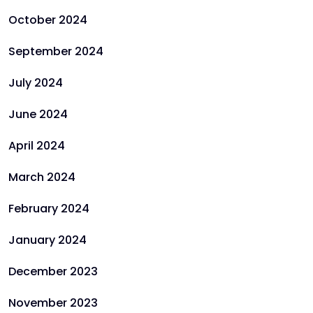
October 2024
September 2024
July 2024
June 2024
April 2024
March 2024
February 2024
January 2024
December 2023
November 2023