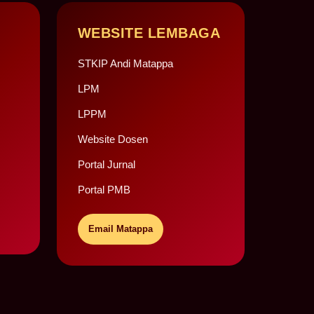
WEBSITE LEMBAGA
STKIP Andi Matappa
LPM
LPPM
Website Dosen
Portal Jurnal
Portal PMB
Email Matappa