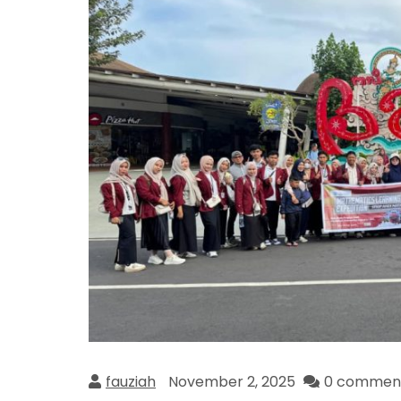
fauziah
November 2, 2025
0 commen