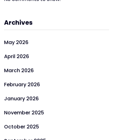
Archives
May 2026
April 2026
March 2026
February 2026
January 2026
November 2025
October 2025