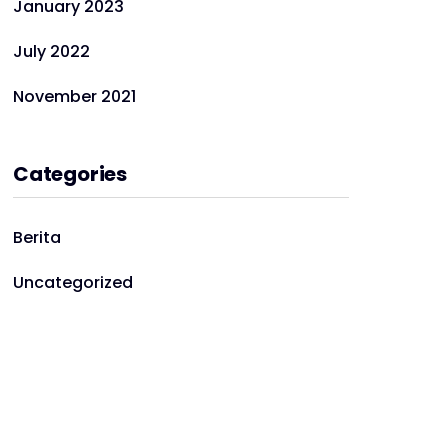
January 2023
July 2022
November 2021
Categories
Berita
Uncategorized