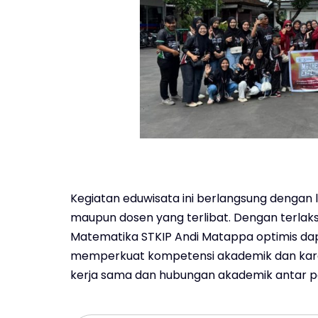
Kegiatan eduwisata ini berlangsung dengan
maupun dosen yang terlibat. Dengan terlaks
Matematika STKIP Andi Matappa optimis da
memperkuat kompetensi akademik dan karak
kerja sama dan hubungan akademik antar pe