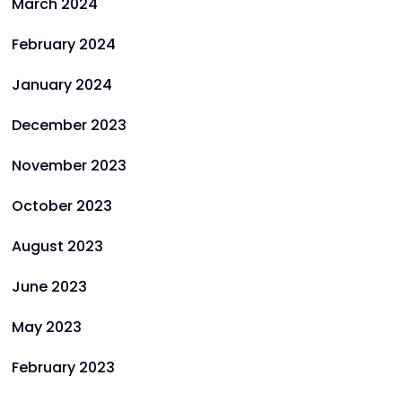
March 2024
February 2024
January 2024
December 2023
November 2023
October 2023
August 2023
June 2023
May 2023
February 2023