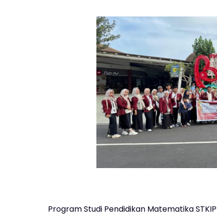
Program Studi Pendidikan Matematika STKI