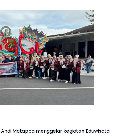
P Andi Matappa menggelar kegiatan Eduwisata