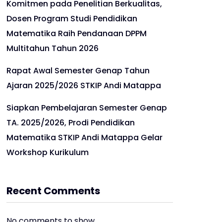
Komitmen pada Penelitian Berkualitas,
Dosen Program Studi Pendidikan
Matematika Raih Pendanaan DPPM
Multitahun Tahun 2026
Rapat Awal Semester Genap Tahun
Ajaran 2025/2026 STKIP Andi Matappa
Siapkan Pembelajaran Semester Genap
TA. 2025/2026, Prodi Pendidikan
Matematika STKIP Andi Matappa Gelar
Workshop Kurikulum
Recent Comments
No comments to show.