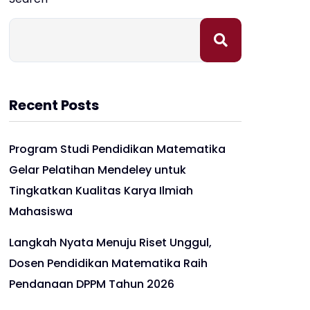
Recent Posts
Program Studi Pendidikan Matematika
Gelar Pelatihan Mendeley untuk
Tingkatkan Kualitas Karya Ilmiah
Mahasiswa
Langkah Nyata Menuju Riset Unggul,
Dosen Pendidikan Matematika Raih
Pendanaan DPPM Tahun 2026