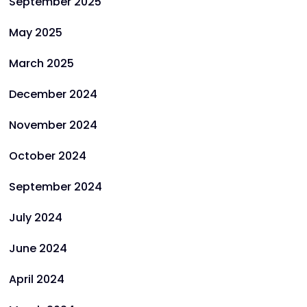
September 2025
May 2025
March 2025
December 2024
November 2024
October 2024
September 2024
July 2024
June 2024
April 2024